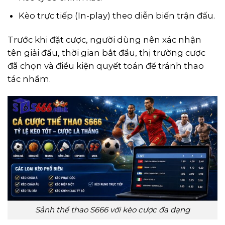
Kèo trực tiếp (In-play) theo diễn biến trận đấu.
Trước khi đặt cược, người dùng nên xác nhận
tên giải đấu, thời gian bắt đầu, thị trường cược
đã chọn và điều kiện quyết toán để tránh thao
tác nhầm.
Sảnh thể thao S666 với kèo cược đa dạng