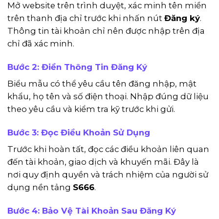
Mở website trên trình duyệt, xác minh tên miền
trên thanh địa chỉ trước khi nhấn nút
Đăng ký
.
Thông tin tài khoản chỉ nên được nhập trên địa
chỉ đã xác minh.
Bước 2: Điền Thông Tin Đăng Ký
Biểu mẫu có thể yêu cầu tên đăng nhập, mật
khẩu, họ tên và số điện thoại. Nhập đúng dữ liệu
theo yêu cầu và kiểm tra kỹ trước khi gửi.
Bước 3: Đọc Điều Khoản Sử Dụng
Trước khi hoàn tất, đọc các điều khoản liên quan
đến tài khoản, giao dịch và khuyến mãi. Đây là
nơi quy định quyền và trách nhiệm của người sử
dụng nền tảng
S666
.
Bước 4: Bảo Vệ Tài Khoản Sau Đăng Ký