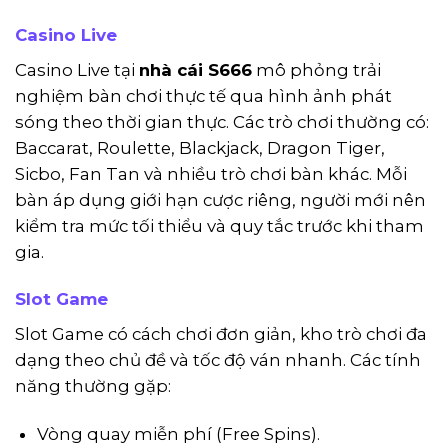
Casino Live
Casino Live tại
nhà cái S666
mô phỏng trải
nghiệm bàn chơi thực tế qua hình ảnh phát
sóng theo thời gian thực. Các trò chơi thường có:
Baccarat, Roulette, Blackjack, Dragon Tiger,
Sicbo, Fan Tan và nhiều trò chơi bàn khác. Mỗi
bàn áp dụng giới hạn cược riêng, người mới nên
kiểm tra mức tối thiểu và quy tắc trước khi tham
gia.
Slot Game
Slot Game có cách chơi đơn giản, kho trò chơi đa
dạng theo chủ đề và tốc độ ván nhanh. Các tính
năng thường gặp:
Vòng quay miễn phí (Free Spins).