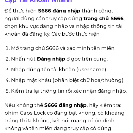
Để thực hiện
S666 đăng nhập
thành công,
người dùng cần truy cập đúng
trang chủ S666
,
chọn khu vực đăng nhập và nhập thông tin tài
khoản đã đăng ký. Các bước thực hiện:
Mở trang chủ S666 và xác minh tên miền.
Nhấn nút
Đăng nhập
ở góc trên cùng.
Nhập đúng tên tài khoản (username).
Nhập mật khẩu (phân biệt chữ hoa/thường).
Kiểm tra lại thông tin rồi xác nhận đăng nhập.
Nếu không thể
S666 đăng nhập
, hãy kiểm tra:
phím Caps Lock có đang bật không, có khoảng
trắng thừa không, kết nối mạng có ổn định
không và tên miền đang truy cập có đúng