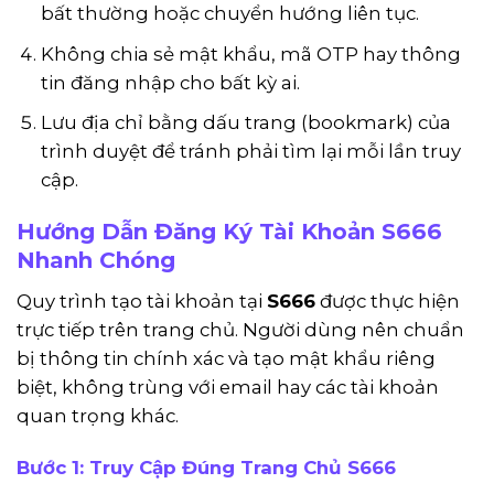
bất thường hoặc chuyển hướng liên tục.
Không chia sẻ mật khẩu, mã OTP hay thông
tin đăng nhập cho bất kỳ ai.
Lưu địa chỉ bằng dấu trang (bookmark) của
trình duyệt để tránh phải tìm lại mỗi lần truy
cập.
Hướng Dẫn Đăng Ký Tài Khoản S666
Nhanh Chóng
Quy trình tạo tài khoản tại
S666
được thực hiện
trực tiếp trên trang chủ. Người dùng nên chuẩn
bị thông tin chính xác và tạo mật khẩu riêng
biệt, không trùng với email hay các tài khoản
quan trọng khác.
Bước 1: Truy Cập Đúng Trang Chủ S666