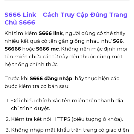
S666 Link – Cách Truy Cập Đúng Trang
Chủ S666
Khi tìm kiếm
S666 link
, người dùng có thể thấy
nhiều kết quả có tên gần giống nhau như
S66
,
S6666
hoặc
S666 me
. Không nên mặc định mọi
tên miền chứa các từ này đều thuộc cùng một
hệ thống chính thức.
Trước khi
S666 đăng nhập
, hãy thực hiện các
bước kiểm tra cơ bản sau:
Đối chiếu chính xác tên miền trên thanh địa
chỉ trình duyệt.
Kiểm tra kết nối HTTPS (biểu tượng ổ khóa).
Không nhập mật khẩu trên trang có giao diện