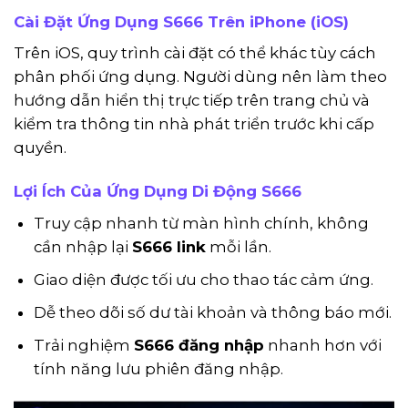
Cài Đặt Ứng Dụng S666 Trên iPhone (iOS)
Trên iOS, quy trình cài đặt có thể khác tùy cách
phân phối ứng dụng. Người dùng nên làm theo
hướng dẫn hiển thị trực tiếp trên trang chủ và
kiểm tra thông tin nhà phát triển trước khi cấp
quyền.
Lợi Ích Của Ứng Dụng Di Động S666
Truy cập nhanh từ màn hình chính, không
cần nhập lại
S666 link
mỗi lần.
Giao diện được tối ưu cho thao tác cảm ứng.
Dễ theo dõi số dư tài khoản và thông báo mới.
Trải nghiệm
S666 đăng nhập
nhanh hơn với
tính năng lưu phiên đăng nhập.