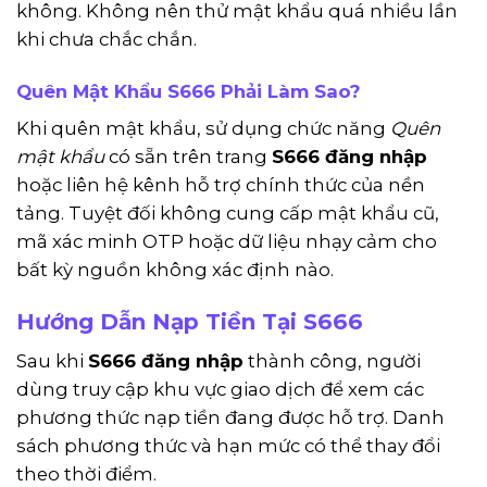
không. Không nên thử mật khẩu quá nhiều lần
khi chưa chắc chắn.
Quên Mật Khẩu S666 Phải Làm Sao?
Khi quên mật khẩu, sử dụng chức năng
Quên
mật khẩu
có sẵn trên trang
S666 đăng nhập
hoặc liên hệ kênh hỗ trợ chính thức của nền
tảng. Tuyệt đối không cung cấp mật khẩu cũ,
mã xác minh OTP hoặc dữ liệu nhạy cảm cho
bất kỳ nguồn không xác định nào.
Hướng Dẫn Nạp Tiền Tại S666
Sau khi
S666 đăng nhập
thành công, người
dùng truy cập khu vực giao dịch để xem các
phương thức nạp tiền đang được hỗ trợ. Danh
sách phương thức và hạn mức có thể thay đổi
theo thời điểm.