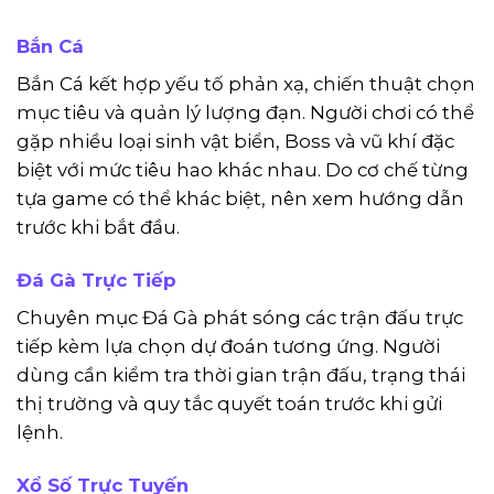
Bắn Cá
Bắn Cá kết hợp yếu tố phản xạ, chiến thuật chọn
mục tiêu và quản lý lượng đạn. Người chơi có thể
gặp nhiều loại sinh vật biển, Boss và vũ khí đặc
biệt với mức tiêu hao khác nhau. Do cơ chế từng
tựa game có thể khác biệt, nên xem hướng dẫn
trước khi bắt đầu.
Đá Gà Trực Tiếp
Chuyên mục Đá Gà phát sóng các trận đấu trực
tiếp kèm lựa chọn dự đoán tương ứng. Người
dùng cần kiểm tra thời gian trận đấu, trạng thái
thị trường và quy tắc quyết toán trước khi gửi
lệnh.
Xổ Số Trực Tuyến