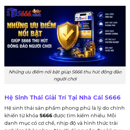
Những ưu điểm nổi bật giúp S666 thu hút đông đảo
người chơi
Hệ Sinh Thái Giải Trí Tại Nhà Cái S666
Hệ sinh thái sản phẩm phong phú là lý do chính
khiến từ khóa
S666
được tìm kiếm nhiều. Mỗi
danh mục có cơ chế, nhịp độ và hình thức trải