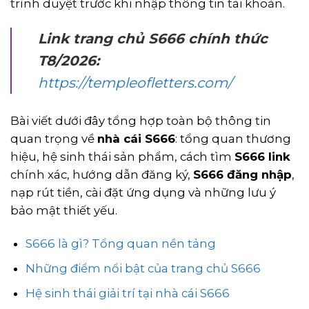
trình duyệt trước khi nhập thông tin tài khoản.
Link trang chủ S666 chính thức
T8/2026:
https://templeofletters.com/
Bài viết dưới đây tổng hợp toàn bộ thông tin
quan trọng về
nhà cái S666
: tổng quan thương
hiệu, hệ sinh thái sản phẩm, cách tìm
S666 link
chính xác, hướng dẫn đăng ký,
S666 đăng nhập
,
nạp rút tiền, cài đặt ứng dụng và những lưu ý
bảo mật thiết yếu.
S666 là gì? Tổng quan nền tảng
Những điểm nổi bật của trang chủ S666
Hệ sinh thái giải trí tại nhà cái S666