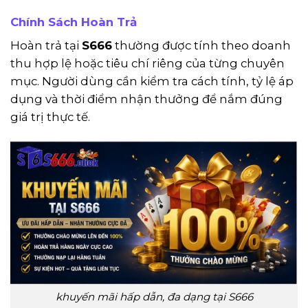
Chính Sách Hoàn Trả
Hoàn trả tại
S666
thường được tính theo doanh
thu hợp lệ hoặc tiêu chí riêng của từng chuyên
mục. Người dùng cần kiểm tra cách tính, tỷ lệ áp
dụng và thời điểm nhận thưởng để nắm đúng
giá trị thực tế.
khuyến mãi hấp dẫn, đa dạng tại S666