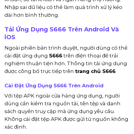
Nhập sai dữ liệu có thể làm quá trình xử lý kéo
dài hơn bình thường.
Tải Ứng Dụng S666 Trên Android Và
iOS
Ngoài phiên bản trình duyệt, người dùng có thể
cài đặt ứng dụng
S666
trên điện thoại để trải
nghiệm thuận tiện hơn. Thông tin tải ứng dụng
được công bố trực tiếp trên
trang chủ S666
.
Cài Đặt Ứng Dụng S666 Trên Android
Với tệp APK ngoài cửa hàng ứng dụng, người
dùng cần kiểm tra nguồn tải, tên tệp và danh
sách quyền truy cập mà ứng dụng yêu cầu.
Không cài đặt tệp APK được gửi từ nguồn không
xác định.